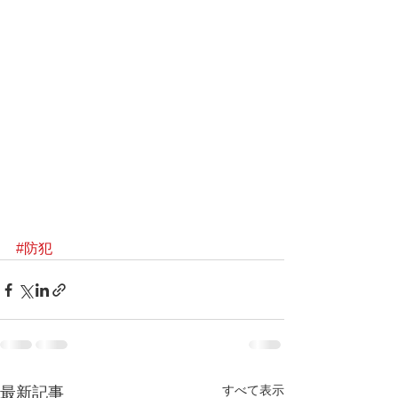
#防犯
すべて表示
最新記事