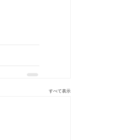
すべて表示