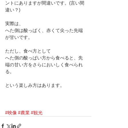
ントにありますが間違いです。(言い間
違い？) 
実際は、 
へた側は酸っぱく、赤くて尖った先端
が甘いです。 
ただし、食べ方として 
へた側の酸っぱい方から食べると、先
端の甘い方をさらにおいしく食べられ
る。 
という楽しみ方はあります。 
#映像
#農業
#観光