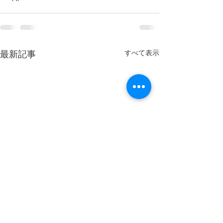
すべて表示
最新記事