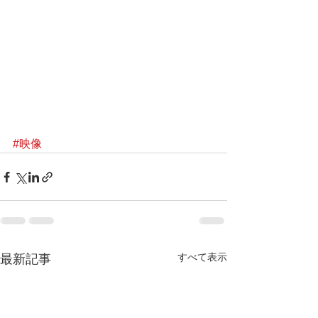
#映像
すべて表示
最新記事