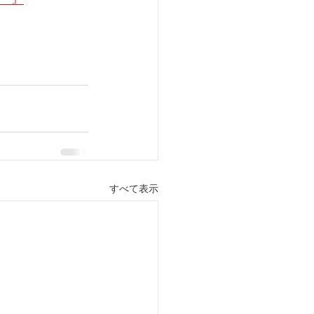
すべて表示