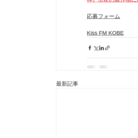
応募フォーム
Kiss FM KOBE
最新記事