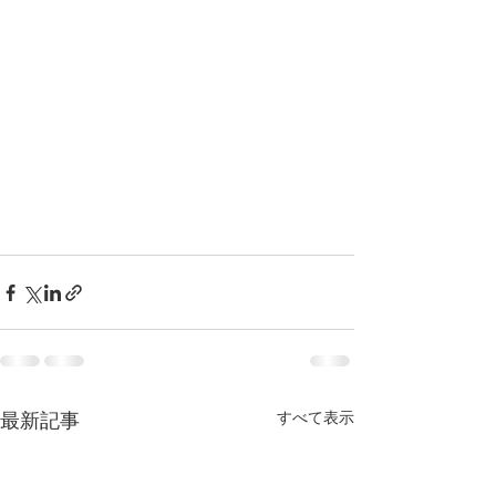
すべて表示
最新記事