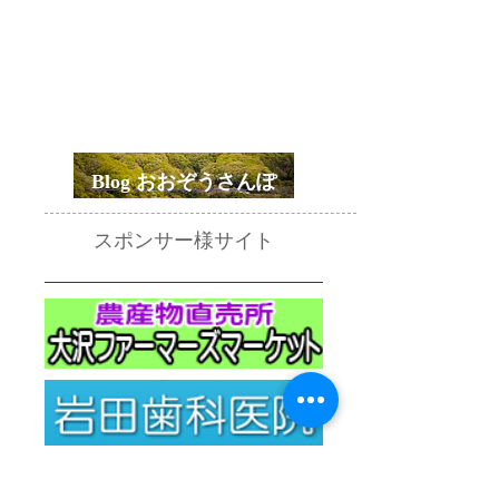
Blog おおぞうさんぽ
スポンサー様サイト