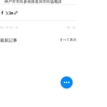
神戸市市民参画推進局市民協働課
すべて表示
最新記事