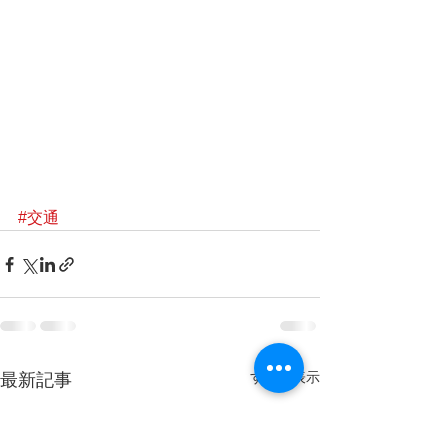
#交通
すべて表示
最新記事