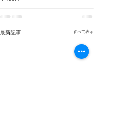
すべて表示
最新記事