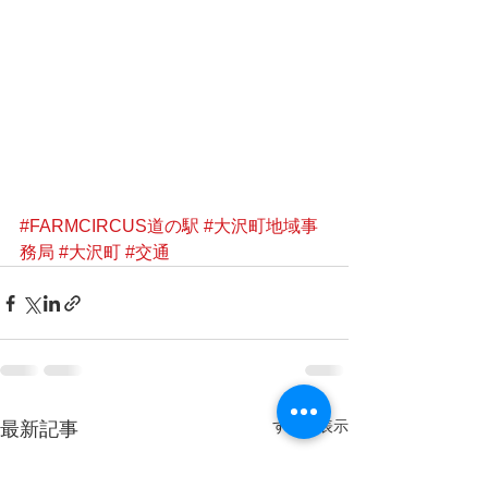
#FARMCIRCUS道の駅
#大沢町地域事
務局
#大沢町
#交通
すべて表示
最新記事