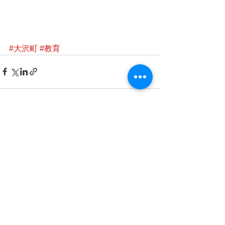
#大沢町
#教育
すべて表示
最新記事