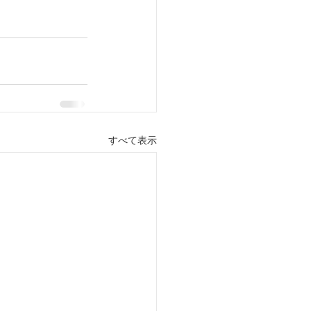
すべて表示