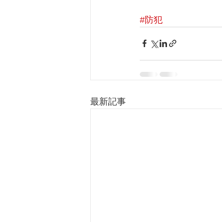
#防犯
最新記事