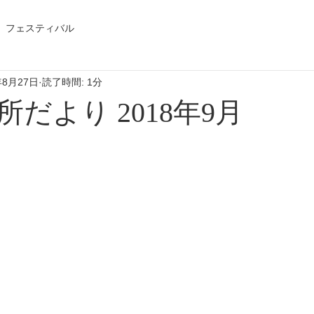
フェスティバル
年8月27日
読了時間: 1分
だより 2018年9月