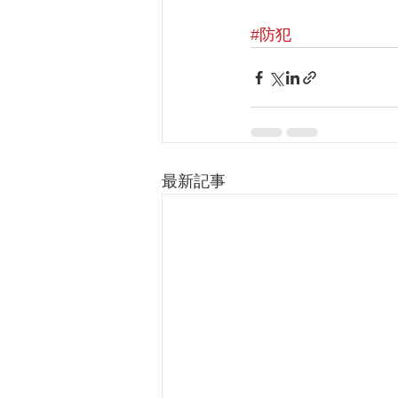
#防犯
最新記事