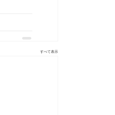
すべて表示