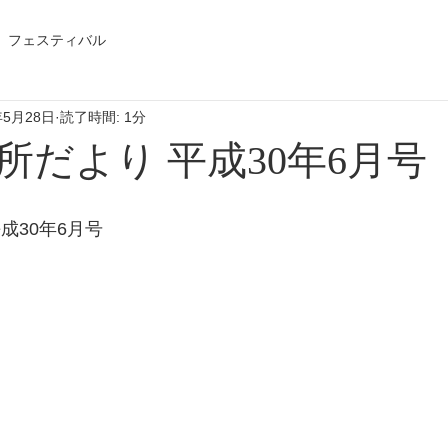
フェスティバル
年5月28日
読了時間: 1分
所だより 平成30年6月号
成30年6月号