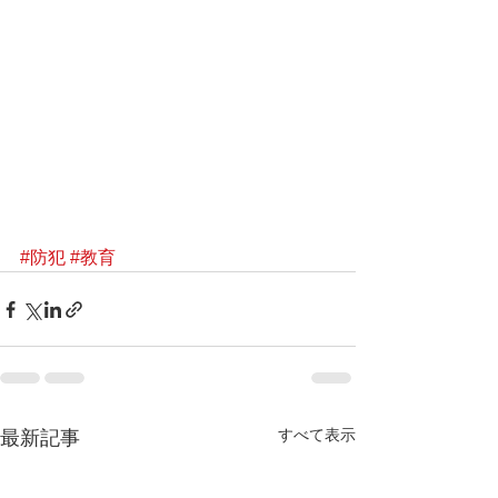
#防犯
#教育
すべて表示
最新記事