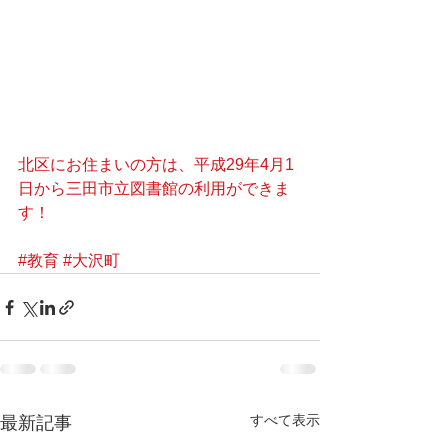
北区にお住まいの方は、平成29年4月1
日から三田市立図書館の利用ができま
す！
#教育
#大沢町
すべて表示
最新記事