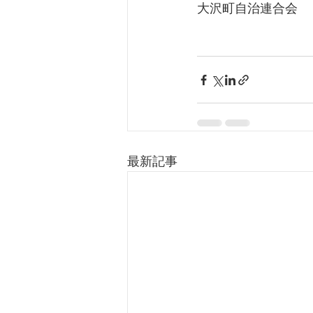
大沢町自治連合会
最新記事