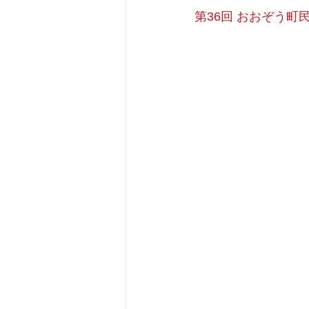
第36回 おおぞう町民