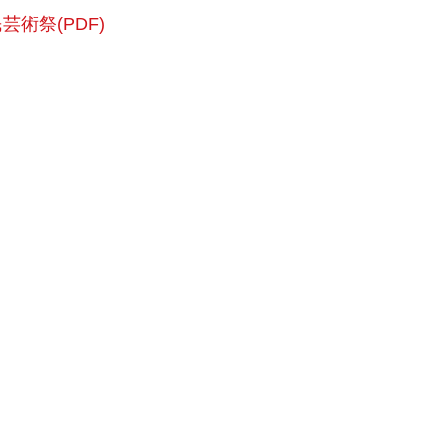
芸術祭(PDF)