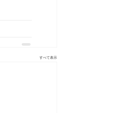
すべて表示