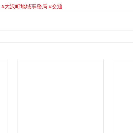
#大沢町地域事務局
#交通