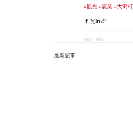
#観光
#農業
#大沢町
最新記事