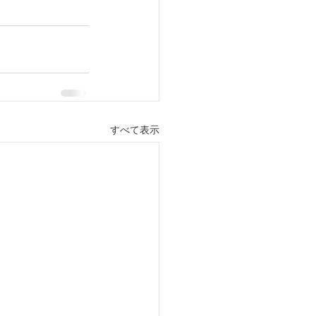
すべて表示