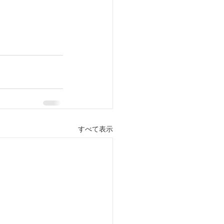
すべて表示