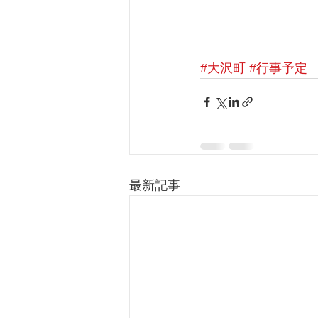
#大沢町
#行事予定
最新記事