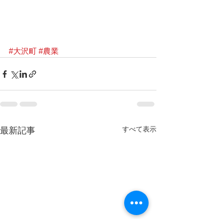
#大沢町
#農業
すべて表示
最新記事