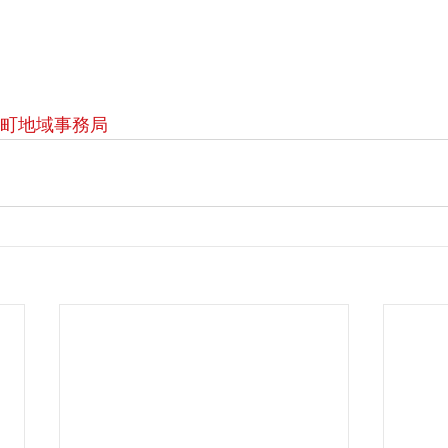
沢町地域事務局