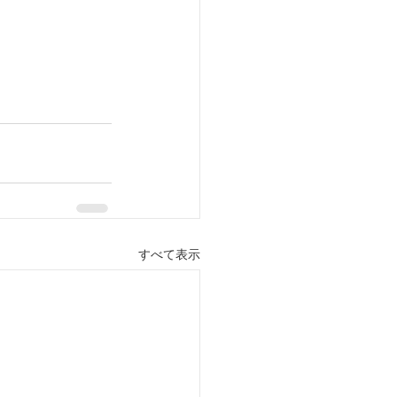
すべて表示