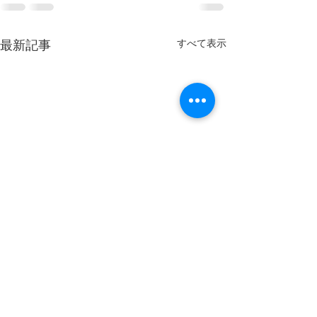
すべて表示
最新記事