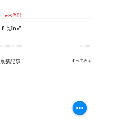
#大沢町
すべて表示
最新記事