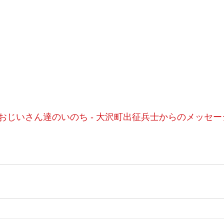
おじいさん達のいのち - 大沢町出征兵士からのメッセ