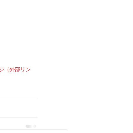
ージ（外部リン