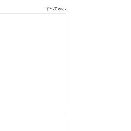
すべて表示