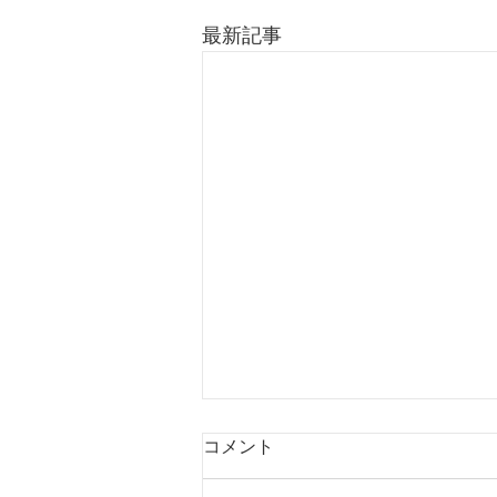
最新記事
コメント