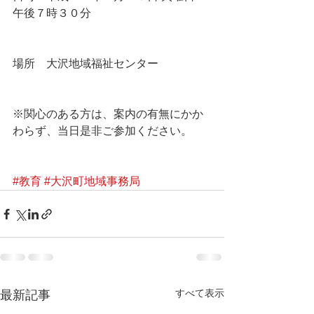
午後７時３０分
場所　大沢地域福祉センター
※関心のある方は、案内の有無にかか
わらず、当日是非ご参加ください。 
#教育
#大沢町地域事務局
すべて表示
最新記事