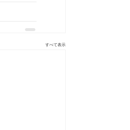
すべて表示