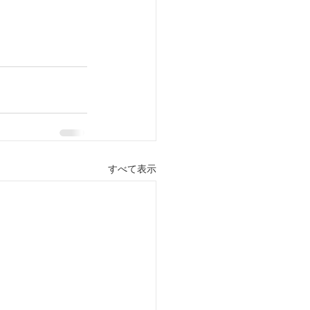
すべて表示