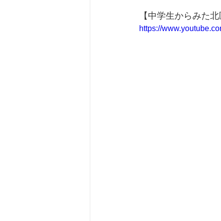
【中学生からみた北
https://www.youtube.