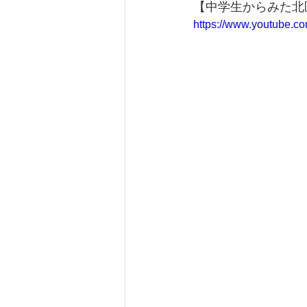
【中学生からみた北
https://www.youtube.