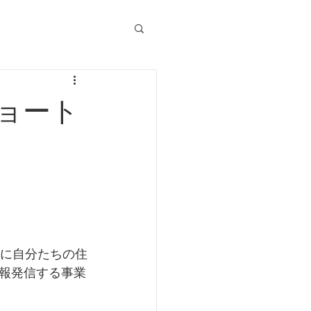
ョート
生に自分たちの住
報発信する事業