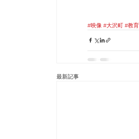
#映像
#大沢町
#教育
最新記事