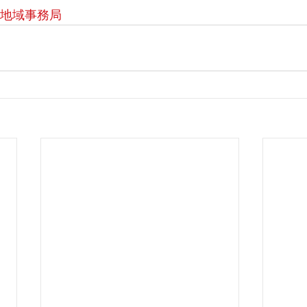
町地域事務局