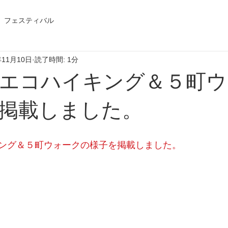
フェスティバル
年11月10日
読了時間: 1分
エコハイキング＆５町ウ
掲載しました。
ング＆５町ウォークの様子を掲載しました。