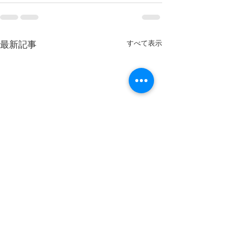
すべて表示
最新記事