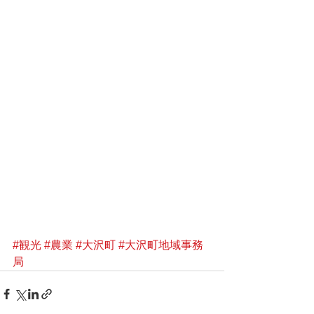
#観光
#農業
#大沢町
#大沢町地域事務
局