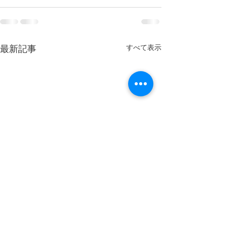
すべて表示
最新記事