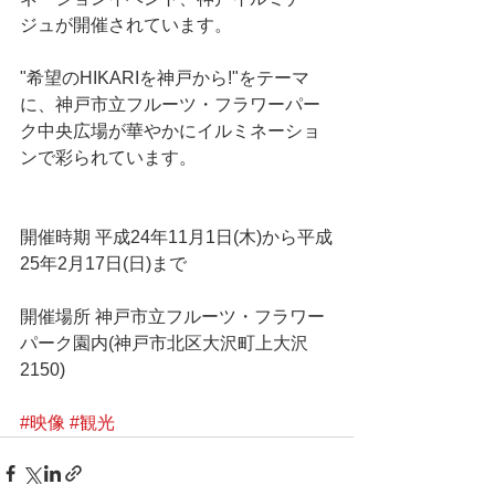
ジュが開催さ­れています。
"希望のHIKARIを神戸から!"をテーマ
に、神戸市立フルー­ツ・フラワーパー
ク中央広場が華やかにイルミネーショ
ンで彩られています。
開催時期 平成24年11月1日(木)から平成
25年2月17日(日)まで
開催場所 神戸市立フルーツ・フラワー
パーク園内(神戸市北区大沢町上大沢
2150)
#映像
#観光