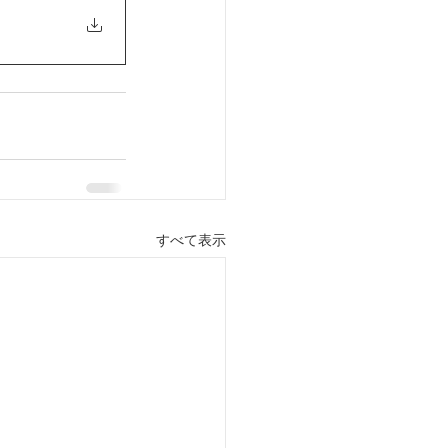
すべて表示