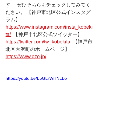
す。 ぜひそちらもチェックしてみてく
ださい。 【神戸市北区公式インスタグ
ラム】 
https://www.instagram.com/insta_kobeki
ta/
 ​ 【神戸市北区公式ツイッター】 
https://twitter.com/tw_kobekita
 ​ 【神戸市
北区大沢町のホームページ】 
https://www.ozo.jp/​
https://youtu.be/L5GLrWHNLLo