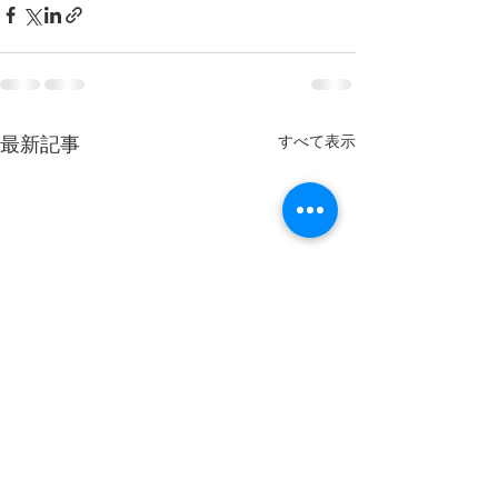
すべて表示
最新記事