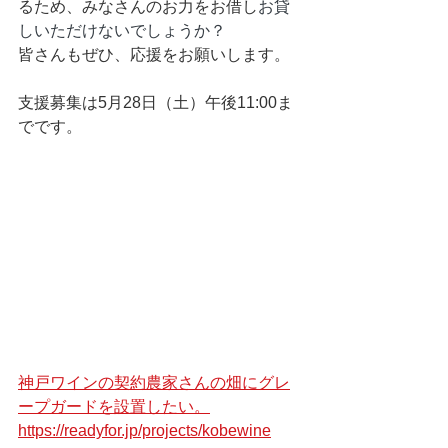
るため、みなさんのお力をお借し
お貸
しいただけないでしょうか？ 
皆さんもぜひ、応援をお願いします。
支援募集は5月28日（土）午後11:00ま
でです。
神戸ワインの契約農家さんの畑にグレ
ープガードを設置したい。
https://readyfor.jp/projects/kobewine