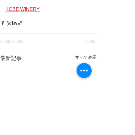
KOBE WINERY
すべて表示
最新記事